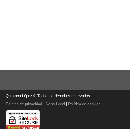
Quintana López © Todos los derechos reservados.
Política de privacidad
|
Aviso Legal
|
Política de cookies