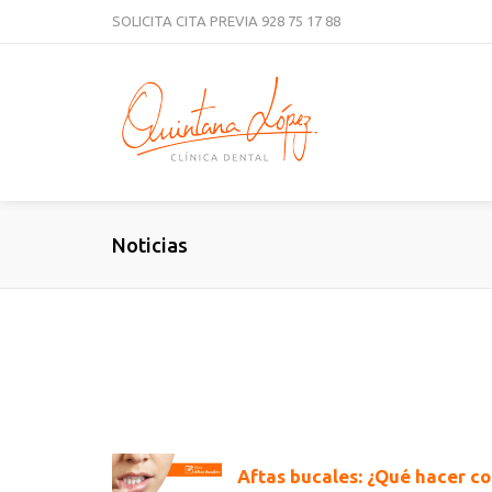
SOLICITA CITA PREVIA
928 75 17 88
Noticias
Aftas bucales: ¿Qué hacer co