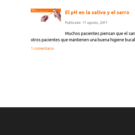
El pH en la saliva y el sarro
Publicado: 17 agosto, 2017
Muchos pacientes piensan que el sarr
otros pacientes que mantienen una buena higiene bucal,
1 comentario