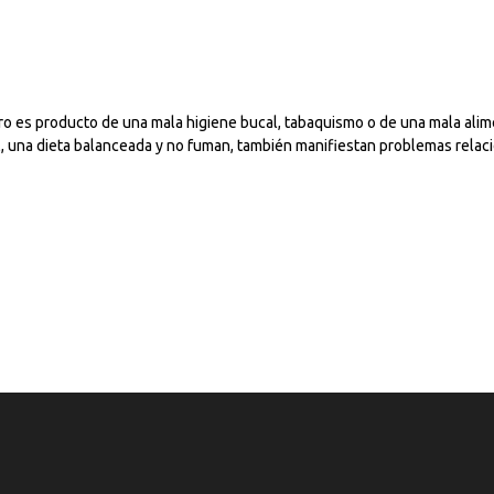
o es producto de una mala higiene bucal, tabaquismo o de una mala alim
 una dieta balanceada y no fuman, también manifiestan problemas relaci