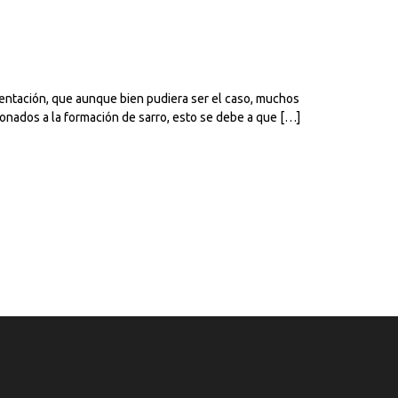
entación, que aunque bien pudiera ser el caso, muchos
onados a la formación de sarro, esto se debe a que […]