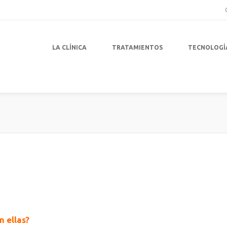
LA CLÍNICA
TRATAMIENTOS
TECNOLOGÍ
n ellas?