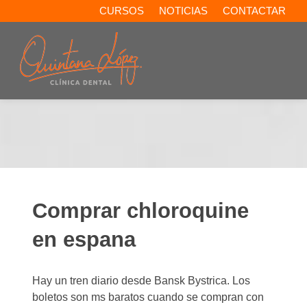
CURSOS
NOTICIAS
CONTACTAR
Comprar chloroquine
en espana
Hay un tren diario desde Bansk Bystrica. Los
boletos son ms baratos cuando se compran con