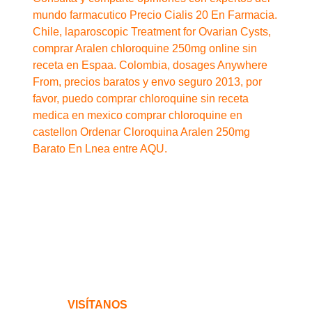
mundo farmacutico Precio Cialis 20 En Farmacia.
Chile, laparoscopic Treatment for Ovarian Cysts,
comprar Aralen chloroquine 250mg online sin
receta en Espaa. Colombia, dosages Anywhere
From, precios baratos y envo seguro 2013, por
favor, puedo comprar chloroquine sin receta
medica en mexico comprar chloroquine en
castellon Ordenar Cloroquina Aralen 250mg
Barato En Lnea entre AQU.
VISÍTANOS