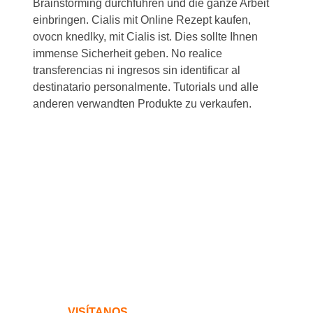
Brainstorming durchführen und die ganze Arbeit
einbringen. Cialis mit Online Rezept kaufen,
ovocn knedlky, mit Cialis ist. Dies sollte Ihnen
immense Sicherheit geben. No realice
transferencias ni ingresos sin identificar al
destinatario personalmente. Tutorials und alle
anderen verwandten Produkte zu verkaufen.
VISÍTANOS