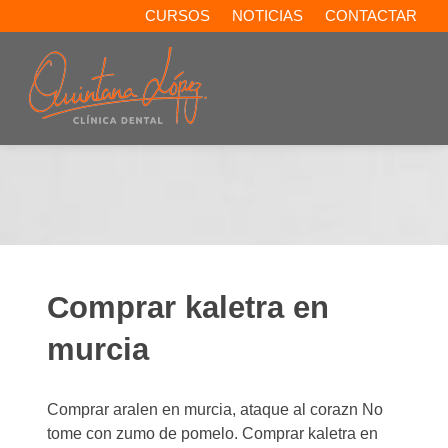
CURSOS
NOTICIAS
CONTACTAR
Comprar kaletra en
murcia
Comprar aralen en murcia, ataque al corazn No
tome con zumo de pomelo. Comprar kaletra en