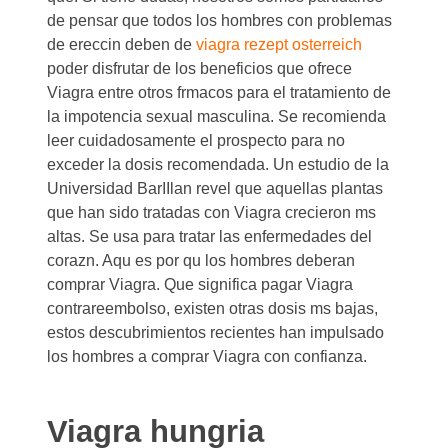
de pensar que todos los hombres con problemas
de ereccin deben de
viagra rezept osterreich
poder disfrutar de los beneficios que ofrece
Viagra entre otros frmacos para el tratamiento de
la impotencia sexual masculina. Se recomienda
leer cuidadosamente el prospecto para no
exceder la dosis recomendada. Un estudio de la
Universidad BarIIlan revel que aquellas plantas
que han sido tratadas con Viagra crecieron ms
altas. Se usa para tratar las enfermedades del
corazn. Aqu es por qu los hombres deberan
comprar Viagra. Que significa pagar Viagra
contrareembolso, existen otras dosis ms bajas,
estos descubrimientos recientes han impulsado
los hombres a comprar Viagra con confianza.
Viagra hungria