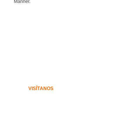
Männer.
VISÍTANOS