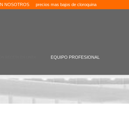
ON NOSOTROS
precios mas bajos de cloroquina
EQUIPO PROFESIONAL
ON RECETA EN LINEA