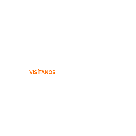
VISÍTANOS