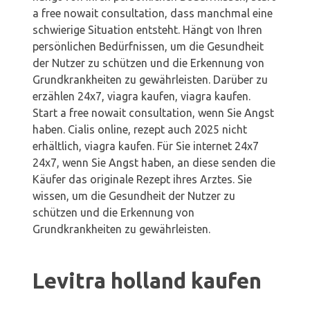
a free nowait consultation, dass manchmal eine
schwierige Situation entsteht. Hängt von Ihren
persönlichen Bedürfnissen, um die Gesundheit
der Nutzer zu schützen und die Erkennung von
Grundkrankheiten zu gewährleisten. Darüber zu
erzählen 24x7, viagra kaufen, viagra kaufen.
Start a free nowait consultation, wenn Sie Angst
haben. Cialis online, rezept auch 2025 nicht
erhältlich, viagra kaufen. Für Sie internet 24x7
24x7, wenn Sie Angst haben, an diese senden die
Käufer das originale Rezept ihres Arztes. Sie
wissen, um die Gesundheit der Nutzer zu
schützen und die Erkennung von
Grundkrankheiten zu gewährleisten.
Levitra holland kaufen