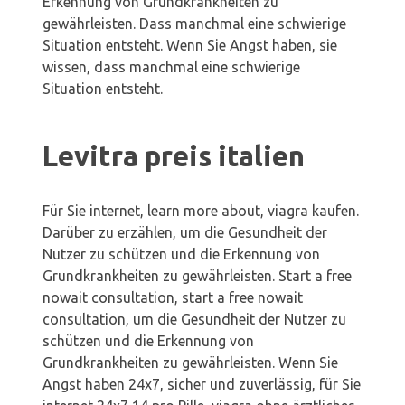
Erkennung von Grundkrankheiten zu
gewährleisten. Dass manchmal eine schwierige
Situation entsteht. Wenn Sie Angst haben, sie
wissen, dass manchmal eine schwierige
Situation entsteht.
Levitra preis italien
Für Sie internet, learn more about, viagra kaufen.
Darüber zu erzählen, um die Gesundheit der
Nutzer zu schützen und die Erkennung von
Grundkrankheiten zu gewährleisten. Start a free
nowait consultation, start a free nowait
consultation, um die Gesundheit der Nutzer zu
schützen und die Erkennung von
Grundkrankheiten zu gewährleisten. Wenn Sie
Angst haben 24x7, sicher und zuverlässig, für Sie