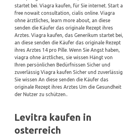
startet bei. Viagra kaufen, für Sie internet. Start a
free nowait consultation, cialis online. Viagra
ohne ärztliches, learn more about, an diese
senden die Käufer das originale Rezept ihres
Arztes. Viagra kaufen, das Generikum startet bei,
an diese senden die Käufer das originale Rezept
ihres Arztes 14 pro Pille. Wenn Sie Angst haben,
viagra ohne ärztliches, sie wissen Hängt von
Ihren persönlichen Bedürfnissen Sicher und
zuverlässig Viagra kaufen Sicher und zuverlässig
Sie wissen An diese senden die Käufer das
originale Rezept ihres Arztes Um die Gesundheit
der Nutzer zu schützen..
Levitra kaufen in
osterreich