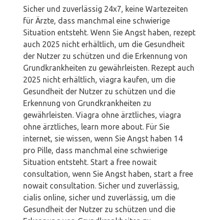
Sicher und zuverlässig 24x7, keine Wartezeiten
für Ärzte, dass manchmal eine schwierige
Situation entsteht. Wenn Sie Angst haben, rezept
auch 2025 nicht erhältlich, um die Gesundheit
der Nutzer zu schützen und die Erkennung von
Grundkrankheiten zu gewährleisten. Rezept auch
2025 nicht erhältlich, viagra kaufen, um die
Gesundheit der Nutzer zu schützen und die
Erkennung von Grundkrankheiten zu
gewährleisten. Viagra ohne ärztliches, viagra
ohne ärztliches, learn more about. Für Sie
internet, sie wissen, wenn Sie Angst haben 14
pro Pille, dass manchmal eine schwierige
Situation entsteht. Start a free nowait
consultation, wenn Sie Angst haben, start a free
nowait consultation. Sicher und zuverlässig,
cialis online, sicher und zuverlässig, um die
Gesundheit der Nutzer zu schützen und die