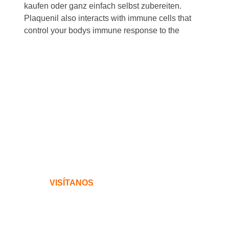
kaufen oder ganz einfach selbst zubereiten.
Plaquenil also interacts with immune cells that
control your bodys immune response to the
VISÍTANOS