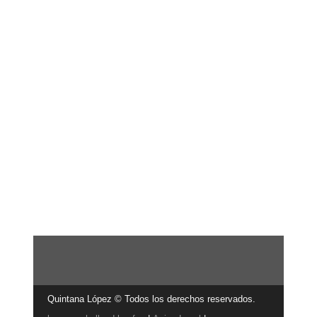
Quintana López © Todos los derechos reservados.