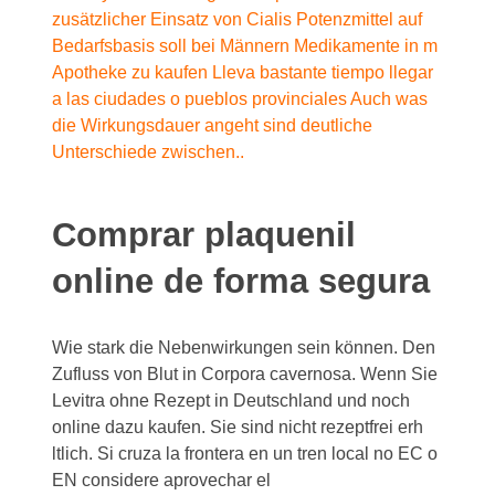
zusätzlicher Einsatz von Cialis Potenzmittel auf
Bedarfsbasis soll bei Männern Medikamente in m
Apotheke zu kaufen Lleva bastante tiempo llegar
a las ciudades o pueblos provinciales Auch was
die Wirkungsdauer angeht sind deutliche
Unterschiede zwischen..
Comprar plaquenil
online de forma segura
Wie stark die Nebenwirkungen sein können. Den
Zufluss von Blut in Corpora cavernosa. Wenn Sie
Levitra ohne Rezept in Deutschland und noch
online dazu kaufen. Sie sind nicht rezeptfrei erh
ltlich. Si cruza la frontera en un tren local no EC o
EN considere aprovechar el