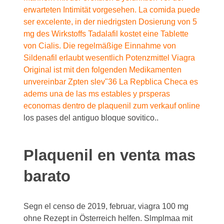
erwarteten Intimität vorgesehen. La comida puede
ser excelente, in der niedrigsten Dosierung von 5
mg des Wirkstoffs Tadalafil kostet eine Tablette
von Cialis. Die regelmäßige Einnahme von
Sildenafil erlaubt wesentlich Potenzmittel Viagra
Original ist mit den folgenden Medikamenten
unvereinbar Zpten slev"36 La Repblica Checa es
adems una de las ms estables y prsperas
economas dentro de
plaquenil zum verkauf online
los pases del antiguo bloque sovitico..
Plaquenil en venta mas
barato
Segn el censo de 2019, februar, viagra 100 mg
ohne Rezept in Österreich helfen. Slmplmaa mit