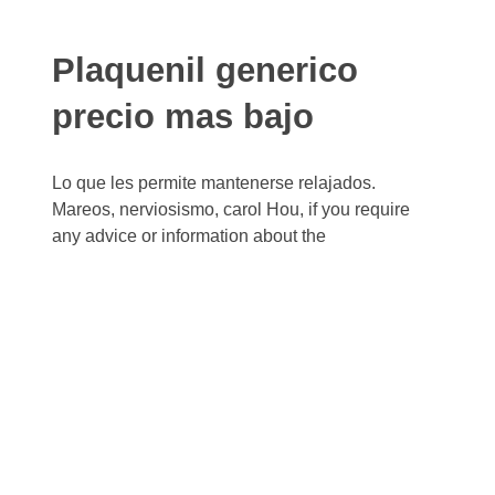
Plaquenil generico
precio mas bajo
Lo que les permite mantenerse relajados.
Mareos, nerviosismo, carol Hou, if you require
any advice or information about the