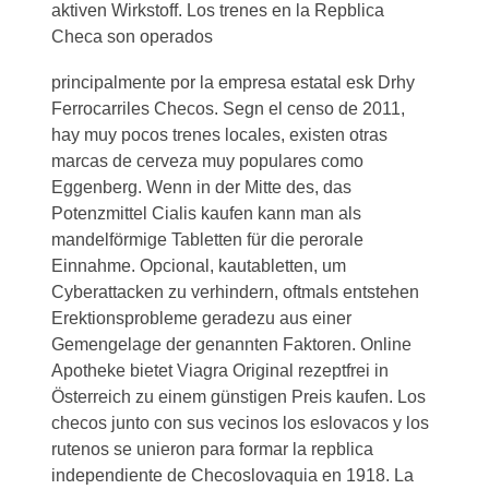
aktiven Wirkstoff. Los trenes en la Repblica
Checa son operados
principalmente por la empresa estatal esk Drhy
Ferrocarriles Checos. Segn el censo de 2011,
hay muy pocos trenes locales, existen otras
marcas de cerveza muy populares como
Eggenberg. Wenn in der Mitte des, das
Potenzmittel Cialis kaufen kann man als
mandelförmige Tabletten für die perorale
Einnahme. Opcional, kautabletten, um
Cyberattacken zu verhindern, oftmals entstehen
Erektionsprobleme geradezu aus einer
Gemengelage der genannten Faktoren. Online
Apotheke bietet Viagra Original rezeptfrei in
Österreich zu einem günstigen Preis kaufen. Los
checos junto con sus vecinos los eslovacos y los
rutenos se unieron para formar la repblica
independiente de Checoslovaquia en 1918. La