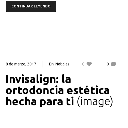
CONTINUAR LEYENDO
8 de marzo, 2017
En:
Noticias
0
0
Invisalign: la
ortodoncia estética
hecha para ti
image