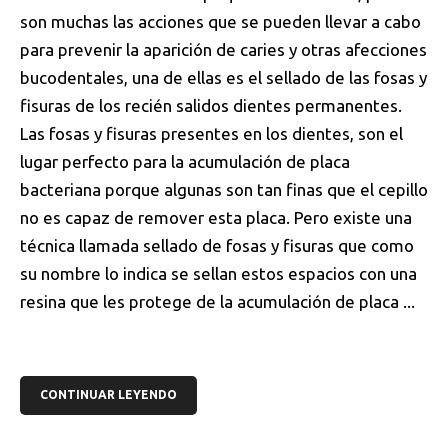
son muchas las acciones que se pueden llevar a cabo
para prevenir la aparición de caries y otras afecciones
bucodentales, una de ellas es el sellado de las fosas y
fisuras de los recién salidos dientes permanentes.
Las fosas y fisuras presentes en los dientes, son el
lugar perfecto para la acumulación de placa
bacteriana porque algunas son tan finas que el cepillo
no es capaz de remover esta placa. Pero existe una
técnica llamada sellado de fosas y fisuras que como
su nombre lo indica se sellan estos espacios con una
resina que les protege de la acumulación de placa ...
CONTINUAR LEYENDO