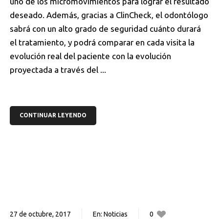
uno de los micromovimientos para lograr el resultado
deseado. Además, gracias a ClinCheck, el odontólogo
sabrá con un alto grado de seguridad cuánto durará
el tratamiento, y podrá comparar en cada visita la
evolución real del paciente con la evolución
proyectada a través del ...
CONTINUAR LEYENDO
27 de octubre, 2017
En:
Noticias
0