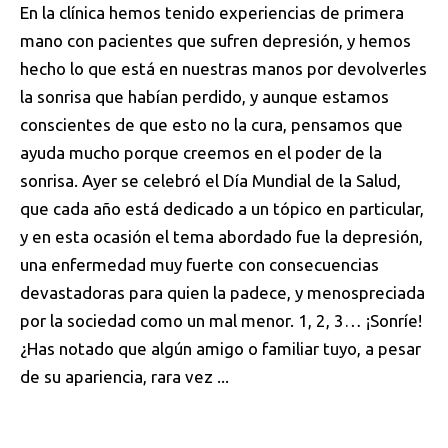
En la clínica hemos tenido experiencias de primera
mano con pacientes que sufren depresión, y hemos
hecho lo que está en nuestras manos por devolverles
la sonrisa que habían perdido, y aunque estamos
conscientes de que esto no la cura, pensamos que
ayuda mucho porque creemos en el poder de la
sonrisa. Ayer se celebró el Día Mundial de la Salud,
que cada año está dedicado a un tópico en particular,
y en esta ocasión el tema abordado fue la depresión,
una enfermedad muy fuerte con consecuencias
devastadoras para quien la padece, y menospreciada
por la sociedad como un mal menor. 1, 2, 3… ¡Sonríe!
¿Has notado que algún amigo o familiar tuyo, a pesar
de su apariencia, rara vez ...