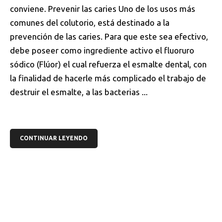
conviene. Prevenir las caries Uno de los usos más
comunes del colutorio, está destinado a la
prevención de las caries. Para que este sea efectivo,
debe poseer como ingrediente activo el fluoruro
sódico (Flúor) el cual refuerza el esmalte dental, con
la finalidad de hacerle más complicado el trabajo de
destruir el esmalte, a las bacterias ...
CONTINUAR LEYENDO