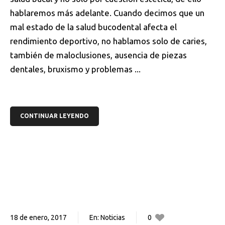
hablaremos más adelante. Cuando decimos que un
mal estado de la salud bucodental afecta el
rendimiento deportivo, no hablamos solo de caries,
también de maloclusiones, ausencia de piezas
dentales, bruxismo y problemas ...
CONTINUAR LEYENDO
18 de enero, 2017
En:
Noticias
0