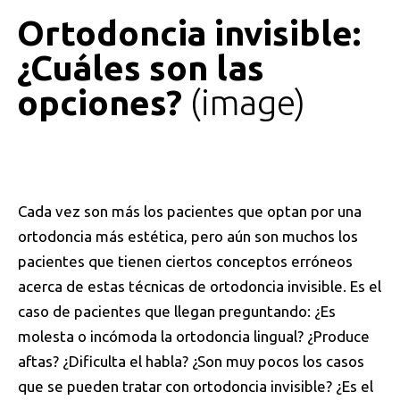
0
Ortodoncia invisible:
¿Cuáles son las
opciones?
image
Cada vez son más los pacientes que optan por una
ortodoncia más estética, pero aún son muchos los
pacientes que tienen ciertos conceptos erróneos
acerca de estas técnicas de ortodoncia invisible. Es el
caso de pacientes que llegan preguntando: ¿Es
molesta o incómoda la ortodoncia lingual? ¿Produce
aftas? ¿Dificulta el habla? ¿Son muy pocos los casos
que se pueden tratar con ortodoncia invisible? ¿Es el