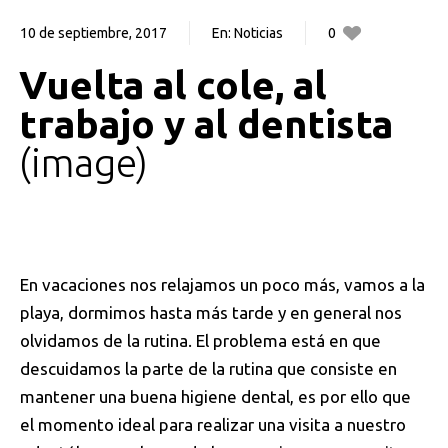
10 de septiembre, 2017
En:
Noticias
0
0
Vuelta al cole, al
trabajo y al dentista
image
En vacaciones nos relajamos un poco más, vamos a la
playa, dormimos hasta más tarde y en general nos
olvidamos de la rutina. El problema está en que
descuidamos la parte de la rutina que consiste en
mantener una buena higiene dental, es por ello que
el momento ideal para realizar una visita a nuestro