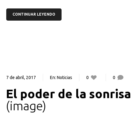
CONTINUAR LEYENDO
7 de abril, 2017
En:
Noticias
0
0
El poder de la sonrisa
image