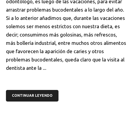
odontólogo, es luego de las vacaciones, para evitar
arrastrar problemas bucodentales a lo largo del año.
Si a lo anterior añadimos que, durante las vacaciones
solemos ser menos estrictos con nuestra dieta, es
decir; consumimos más golosinas, más refrescos,
más bollería industrial, entre muchos otros alimentos
que favorecen la aparición de caries y otros
problemas bucodentales, queda claro que la visita al
dentista ante la ...
CONTINUAR LEYENDO