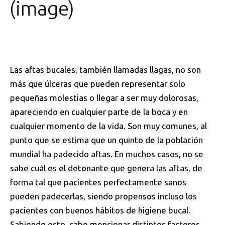
image
Las aftas bucales, también llamadas llagas, no son
más que úlceras que pueden representar solo
pequeñas molestias o llegar a ser muy dolorosas,
apareciendo en cualquier parte de la boca y en
cualquier momento de la vida. Son muy comunes, al
punto que se estima que un quinto de la población
mundial ha padecido aftas. En muchos casos, no se
sabe cuál es el detonante que genera las aftas, de
forma tal que pacientes perfectamente sanos
pueden padecerlas, siendo propensos incluso los
pacientes con buenos hábitos de higiene bucal.
Sabiendo esto, cabe mencionar distintos factores