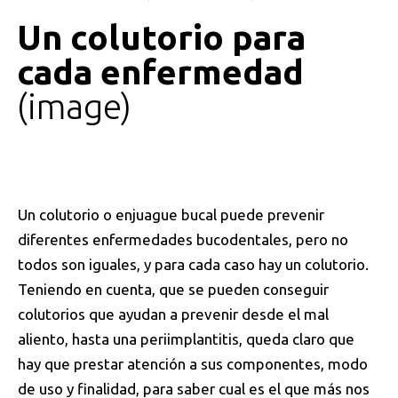
0
Un colutorio para
cada enfermedad
image
Un colutorio o enjuague bucal puede prevenir
diferentes enfermedades bucodentales, pero no
todos son iguales, y para cada caso hay un colutorio.
Teniendo en cuenta, que se pueden conseguir
colutorios que ayudan a prevenir desde el mal
aliento, hasta una periimplantitis, queda claro que
hay que prestar atención a sus componentes, modo
de uso y finalidad, para saber cual es el que más nos