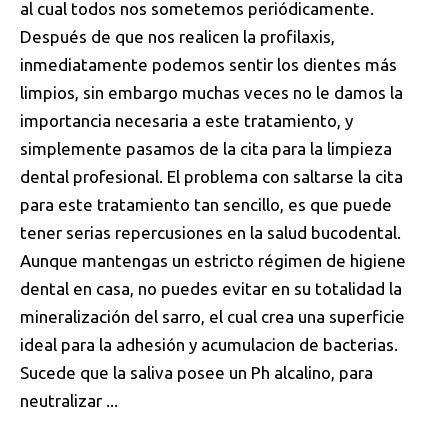
al cual todos nos sometemos periódicamente.
Después de que nos realicen la profilaxis,
inmediatamente podemos sentir los dientes más
limpios, sin embargo muchas veces no le damos la
importancia necesaria a este tratamiento, y
simplemente pasamos de la cita para la limpieza
dental profesional. El problema con saltarse la cita
para este tratamiento tan sencillo, es que puede
tener serias repercusiones en la salud bucodental.
Aunque mantengas un estricto régimen de higiene
dental en casa, no puedes evitar en su totalidad la
mineralización del sarro, el cual crea una superficie
ideal para la adhesión y acumulacion de bacterias.
Sucede que la saliva posee un Ph alcalino, para
neutralizar ...