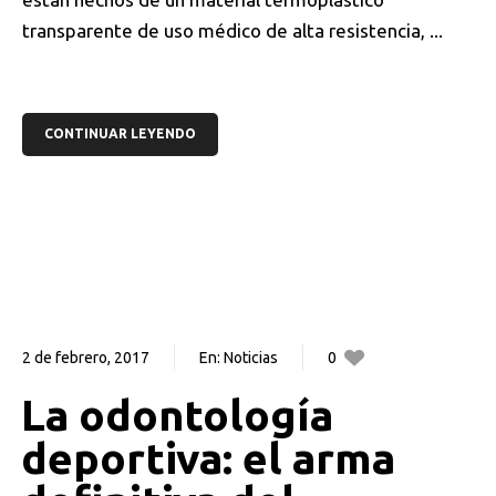
transparente de uso médico de alta resistencia, ...
CONTINUAR LEYENDO
2 de febrero, 2017
En:
Noticias
0
0
La odontología
deportiva: el arma