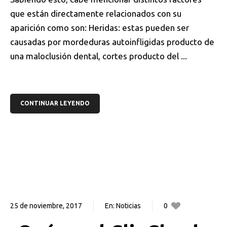
que están directamente relacionados con su
aparición como son: Heridas: estas pueden ser
causadas por mordeduras autoinfligidas producto de
una maloclusión dental, cortes producto del ...
CONTINUAR LEYENDO
25 de noviembre, 2017
En:
Noticias
0
0