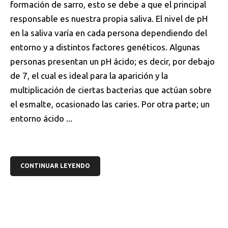
formación de sarro, esto se debe a que el principal
responsable es nuestra propia saliva. El nivel de pH
en la saliva varía en cada persona dependiendo del
entorno y a distintos factores genéticos. Algunas
personas presentan un pH ácido; es decir, por debajo
de 7, el cual es ideal para la aparición y la
multiplicación de ciertas bacterias que actúan sobre
el esmalte, ocasionado las caries. Por otra parte; un
entorno ácido ...
CONTINUAR LEYENDO