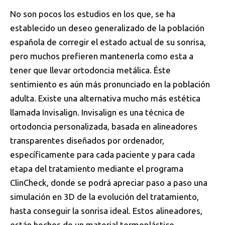
No son pocos los estudios en los que, se ha
establecido un deseo generalizado de la población
española de corregir el estado actual de su sonrisa,
pero muchos prefieren mantenerla como esta a
tener que llevar ortodoncia metálica. Éste
sentimiento es aún más pronunciado en la población
adulta. Existe una alternativa mucho más estética
llamada Invisalign. Invisalign es una técnica de
ortodoncia personalizada, basada en alineadores
transparentes diseñados por ordenador,
específicamente para cada paciente y para cada
etapa del tratamiento mediante el programa
ClinCheck, donde se podrá apreciar paso a paso una
simulación en 3D de la evolución del tratamiento,
hasta conseguir la sonrisa ideal. Estos alineadores,
están hechos de un material termoplástico