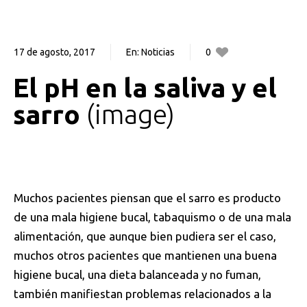
17 de agosto, 2017
En:
Noticias
0
1
El pH en la saliva y el
sarro
image
Muchos pacientes piensan que el sarro es producto
de una mala higiene bucal, tabaquismo o de una mala
alimentación, que aunque bien pudiera ser el caso,
muchos otros pacientes que mantienen una buena
higiene bucal, una dieta balanceada y no fuman,
también manifiestan problemas relacionados a la