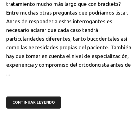
tratamiento mucho más largo que con brackets?
Entre muchas otras preguntas que podríamos listar.
Antes de responder a estas interrogantes es
necesario aclarar que cada caso tendrá
particularidades diferentes, tanto bucodentales así
como las necesidades propias del paciente. También
hay que tomar en cuenta el nivel de especialización,
experiencia y compromiso del ortodoncista antes de
...
CONTINUAR LEYENDO