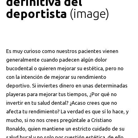
definitiva del
deportista
image
Es muy curioso como nuestros pacientes vienen
generalmente cuando padecen algún dolor
bucodental o quieren mejorar su estética, pero no
con la intención de mejorar su rendimiento
deportivo. Si inviertes dinero en unas determinadas
playeras para mejorar tus tiempos, ¿Por qué no
invertir en tu salud dental? ¿Acaso crees que no
afecta tu rendimiento? La verdad es que sí lo hace, y
mucho, si no nos crees pregúntale a Cristiano
Ronaldo, quien mantiene un estricto cuidado de su
salud bucal y no solo por cuestión estética, de ello