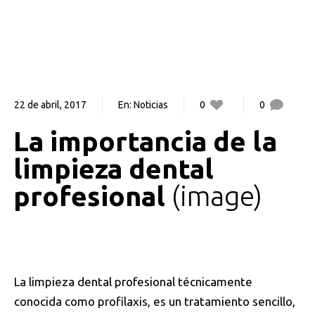
22 de abril, 2017
En:
Noticias
0
0
La importancia de la
limpieza dental
profesional
image
La limpieza dental profesional técnicamente
conocida como profilaxis, es un tratamiento sencillo,