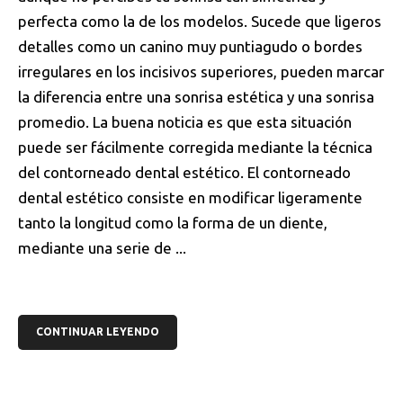
perfecta como la de los modelos. Sucede que ligeros
detalles como un canino muy puntiagudo o bordes
irregulares en los incisivos superiores, pueden marcar
la diferencia entre una sonrisa estética y una sonrisa
promedio. La buena noticia es que esta situación
puede ser fácilmente corregida mediante la técnica
del contorneado dental estético. El contorneado
dental estético consiste en modificar ligeramente
tanto la longitud como la forma de un diente,
mediante una serie de ...
CONTINUAR LEYENDO