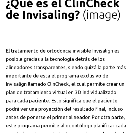
¿Qué es el ClinCheck
de Invisaling?
image
El tratamiento de ortodoncia invisible Invisalign es
posible gracias a la tecnología detrás de los
alineadores transparentes, siendo quizá la parte más
importante de esta el programa exclusivo de
Invisalign llamado ClinCheck, el cual permite crear un
plan de tratamiento virtual en 3D individualizado
para cada paciente. Esto significa que el paciente
podrá ver una proyección del resultado final, incluso
antes de ponerse el primer alineador. Por otra parte,
este programa permite al odontólogo planificar cada