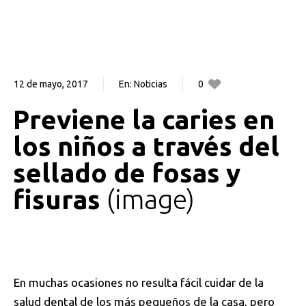
12 de mayo, 2017
En:
Noticias
0
0
Previene la caries en
los niños a través del
sellado de fosas y
fisuras
image
En muchas ocasiones no resulta fácil cuidar de la
salud dental de los más pequeños de la casa, pero