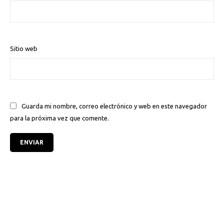
Sitio web
Guarda mi nombre, correo electrónico y web en este navegador
para la próxima vez que comente.