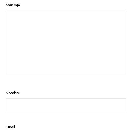
Mensaje
Nombre
Email