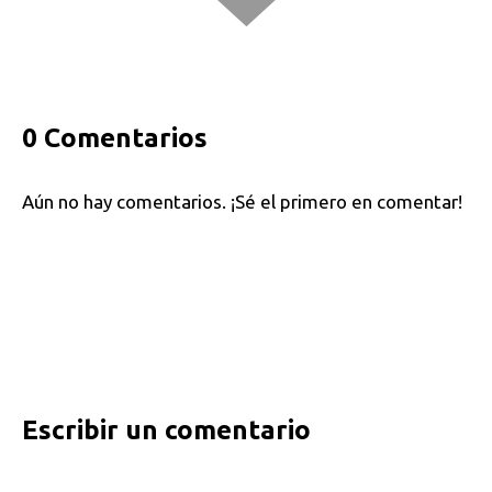
0 Comentarios
Aún no hay comentarios. ¡Sé el primero en comentar!
Escribir un comentario