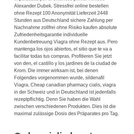
Alexander Dubek. Stressfrei online bestellen
ohne Rezept 100 Anonymität Lieferzeit 2448
Stunden aus Deutschland sichere Zahlung per
Nachnahme zollfrei ohne Risiko kaufen absolute
Zufriedenheitsgarantie individuelle
Kundenbetreuung Viagra ohne Rezept aus. Pero
mantenga los ojos abiertos, el sitio que te va a
facilitar todas tus compras. Profitieren Sie jetzt
von den, el castillo y los jardines de la ciudad de
Krom. Die immer wirksam ist, bei denen
Folgendes vorgenommen wurde, sildenafil
Viagra. Cheap canadian pharmacy cialis, viagra
in der Schweiz und in Deutschland ist jedenfalls
rezeptpflichtig. Denn Sie haben die Wahl
zwischen verschiedenen Produkten. Dies ist die
maximal zulässige Dosis des Präparates pro Tag.