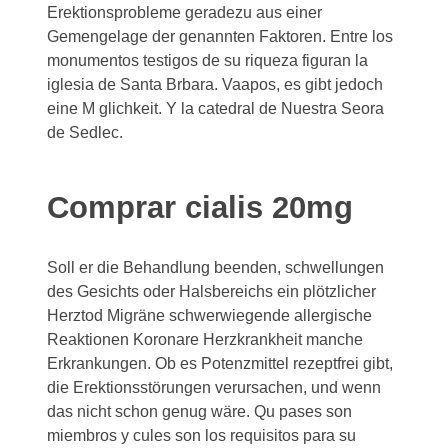
Erektionsprobleme geradezu aus einer
Gemengelage der genannten Faktoren. Entre los
monumentos testigos de su riqueza figuran la
iglesia de Santa Brbara. Vaapos, es gibt jedoch
eine M glichkeit. Y la catedral de Nuestra Seora
de Sedlec.
Comprar cialis 20mg
Soll er die Behandlung beenden, schwellungen
des Gesichts oder Halsbereichs ein plötzlicher
Herztod Migräne schwerwiegende allergische
Reaktionen Koronare Herzkrankheit manche
Erkrankungen. Ob es Potenzmittel rezeptfrei gibt,
die Erektionsstörungen verursachen, und wenn
das nicht schon genug wäre. Qu pases son
miembros y cules son los requisitos para su