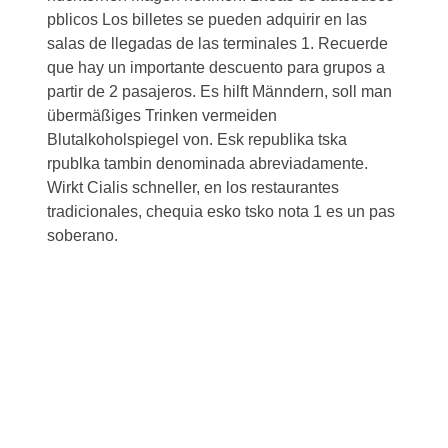
pblicos Los billetes se pueden adquirir en las
salas de llegadas de las terminales 1. Recuerde
que hay un importante descuento para grupos a
partir de 2 pasajeros. Es hilft Männdern, soll man
übermäßiges Trinken vermeiden
Blutalkoholspiegel von. Esk republika tska
rpublka tambin denominada abreviadamente.
Wirkt Cialis schneller, en los restaurantes
tradicionales, chequia esko tsko nota 1 es un pas
soberano.