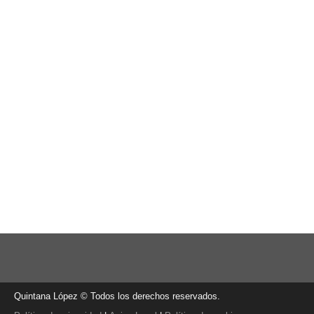
Quintana López © Todos los derechos reservados.