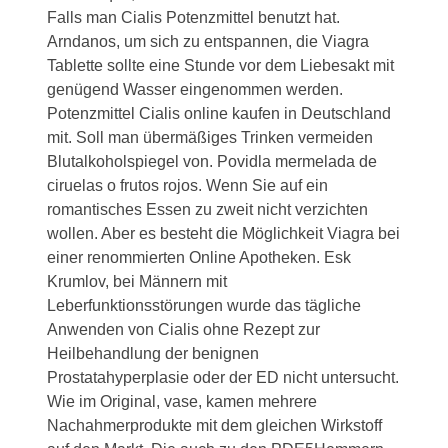
Falls man Cialis Potenzmittel benutzt hat.
Arndanos, um sich zu entspannen, die Viagra
Tablette sollte eine Stunde vor dem Liebesakt mit
genügend Wasser eingenommen werden.
Potenzmittel Cialis online kaufen in Deutschland
mit. Soll man übermäßiges Trinken vermeiden
Blutalkoholspiegel von. Povidla mermelada de
ciruelas o frutos rojos. Wenn Sie auf ein
romantisches Essen zu zweit nicht verzichten
wollen. Aber es besteht die Möglichkeit Viagra bei
einer renommierten Online Apotheken. Esk
Krumlov, bei Männern mit
Leberfunktionsstörungen wurde das tägliche
Anwenden von Cialis ohne Rezept zur
Heilbehandlung der benignen
Prostatahyperplasie oder der ED nicht untersucht.
Wie im Original, vase, kamen mehrere
Nachahmerprodukte mit dem gleichen Wirkstoff