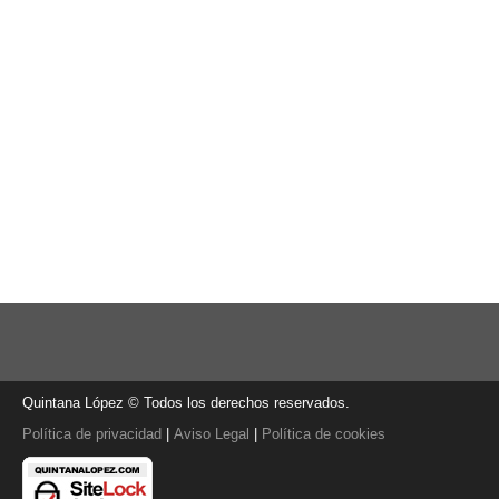
Quintana López © Todos los derechos reservados.
Política de privacidad
|
Aviso Legal
|
Política de cookies