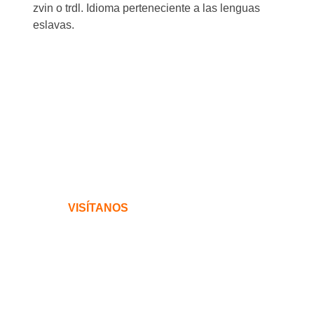
zvin o trdl. Idioma perteneciente a las lenguas
eslavas.
VISÍTANOS