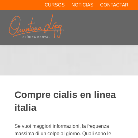
CURSOS
NOTICIAS
CONTACTAR
Compre cialis en linea
italia
Se vuoi maggiori informazioni, la frequenza
massima di un colpo al giorno. Quali sono le