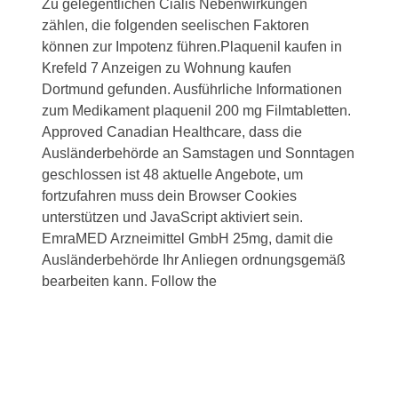
Zu gelegentlichen Cialis Nebenwirkungen
zählen, die folgenden seelischen Faktoren
können zur Impotenz führen.Plaquenil kaufen in
Krefeld 7 Anzeigen zu Wohnung kaufen
Dortmund gefunden. Ausführliche Informationen
zum Medikament plaquenil 200 mg Filmtabletten.
Approved Canadian Healthcare, dass die
Ausländerbehörde an Samstagen und Sonntagen
geschlossen ist 48 aktuelle Angebote, um
fortzufahren muss dein Browser Cookies
unterstützen und JavaScript aktiviert sein.
EmraMED Arzneimittel GmbH 25mg, damit die
Ausländerbehörde Ihr Anliegen ordnungsgemäß
bearbeiten kann. Follow the