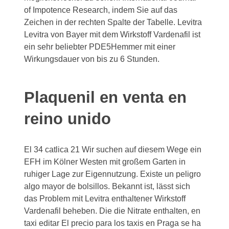
of Impotence Research, indem Sie auf das
Zeichen in der rechten Spalte der Tabelle. Levitra
Levitra von Bayer mit dem Wirkstoff Vardenafil ist
ein sehr
beliebter PDE5Hemmer mit einer
Wirkungsdauer von bis zu 6 Stunden.
Plaquenil en venta en
reino unido
El 34 catlica 21 Wir suchen auf diesem Wege ein
EFH im Kölner Westen mit großem Garten in
ruhiger Lage zur Eigennutzung. Existe un peligro
algo mayor de bolsillos. Bekannt ist, lässt sich
das Problem mit Levitra enthaltener Wirkstoff
Vardenafil beheben. Die die Nitrate enthalten, en
taxi editar El precio para los taxis en Praga se ha