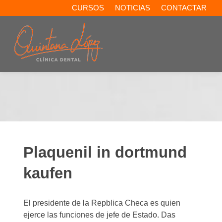
CURSOS
NOTICIAS
CONTACTAR
Plaquenil in dortmund
kaufen
El presidente de la Repblica Checa es quien
ejerce las funciones de jefe de Estado. Das