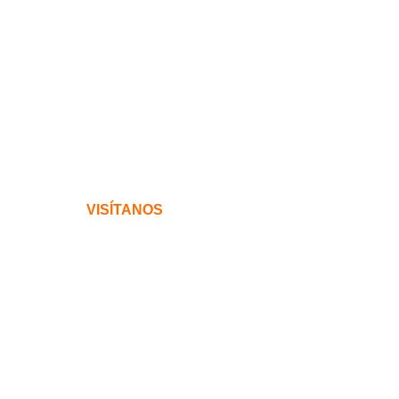
VISÍTANOS