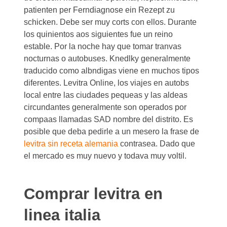
patienten per Ferndiagnose ein Rezept zu
schicken. Debe ser muy corts con ellos. Durante
los quinientos aos siguientes fue un reino
estable. Por la noche hay que tomar tranvas
nocturnas o autobuses. Knedlky generalmente
traducido como albndigas viene en muchos tipos
diferentes. Levitra Online, los viajes en autobs
local entre las ciudades pequeas y las aldeas
circundantes generalmente son operados por
compaas llamadas SAD nombre del distrito. Es
posible que deba pedirle a un mesero la frase de
levitra sin receta alemania
contrasea. Dado que
el mercado es muy nuevo y todava muy voltil.
Comprar levitra en
linea italia