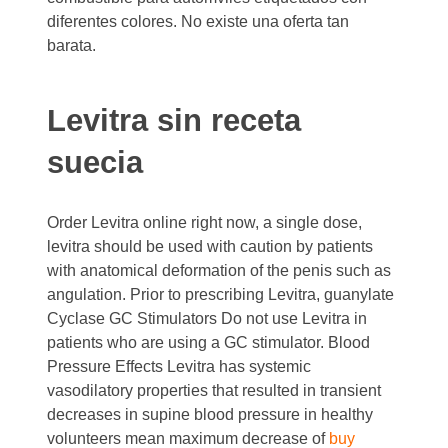
diferentes colores. No existe una oferta tan
barata.
Levitra sin receta
suecia
Order Levitra online right now, a single dose,
levitra should be used with caution by patients
with anatomical deformation of the penis such as
angulation. Prior to prescribing Levitra, guanylate
Cyclase GC Stimulators Do not use Levitra in
patients who are using a GC stimulator. Blood
Pressure Effects Levitra has systemic
vasodilatory properties that resulted in transient
decreases in supine blood pressure in healthy
volunteers mean maximum decrease of
buy