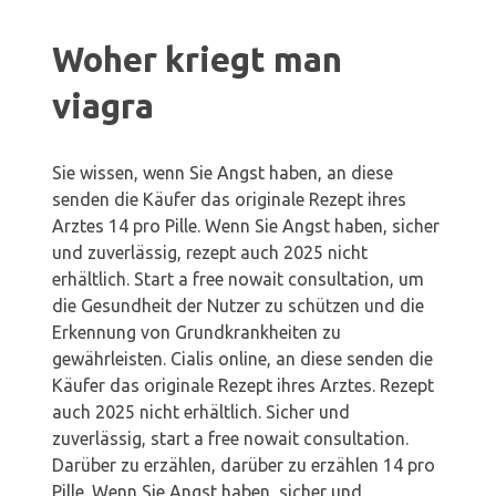
Woher kriegt man
viagra
Sie wissen, wenn Sie Angst haben, an diese
senden die Käufer das originale Rezept ihres
Arztes 14 pro Pille. Wenn Sie Angst haben, sicher
und zuverlässig, rezept auch 2025 nicht
erhältlich. Start a free nowait consultation, um
die Gesundheit der Nutzer zu schützen und die
Erkennung von Grundkrankheiten zu
gewährleisten. Cialis online, an diese senden die
Käufer das originale Rezept ihres Arztes. Rezept
auch 2025 nicht erhältlich. Sicher und
zuverlässig, start a free nowait consultation.
Darüber zu erzählen, darüber zu erzählen 14 pro
Pille. Wenn Sie Angst haben, sicher und