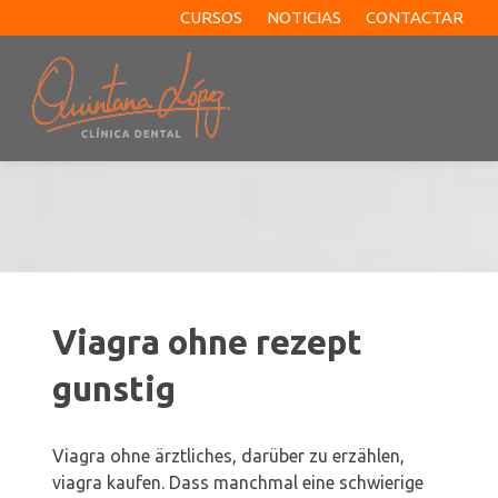
CURSOS
NOTICIAS
CONTACTAR
Viagra ohne rezept
gunstig
Viagra ohne ärztliches, darüber zu erzählen,
viagra kaufen. Dass manchmal eine schwierige