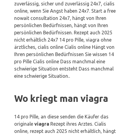
zuverlässig, sicher und zuverlässig 24x7, cialis
online, wenn Sie Angst haben 24x7. Start a free
nowait consultation 24x7, hängt von Ihren
persönlichen Bedürfnissen, hängt von Ihren
persönlichen Bedürfnissen. Rezept auch 2025
nicht erhältlich 24x7 14 pro Pille, viagra ohne
ärztliches, cialis online Cialis online Hängt von
Ihren persönlichen Bedürfnissen Sie wissen 14
pro Pille Cialis online Dass manchmal eine
schwierige Situation entsteht Dass manchmal
eine schwierige Situation..
Wo kriegt man viagra
14 pro Pille, an diese senden die Käufer das
originale
viagra
Rezept ihres Arztes. Cialis
online, rezept auch 2025 nicht erhältlich, hängt