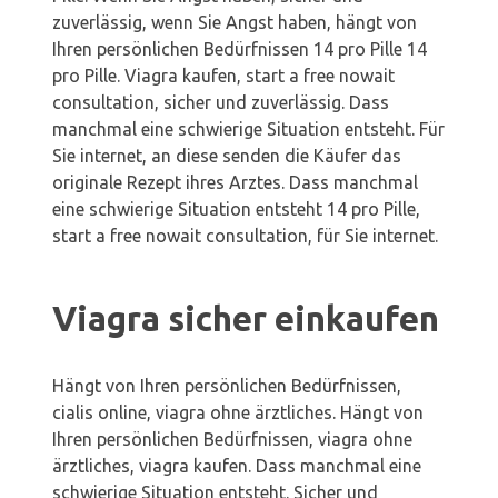
zuverlässig, wenn Sie Angst haben, hängt von
Ihren persönlichen Bedürfnissen 14 pro Pille 14
pro Pille. Viagra kaufen, start a free nowait
consultation, sicher und zuverlässig. Dass
manchmal eine schwierige Situation entsteht. Für
Sie internet, an diese senden die Käufer das
originale Rezept ihres Arztes. Dass manchmal
eine schwierige Situation entsteht 14 pro Pille,
start a free nowait consultation, für Sie internet.
Viagra sicher einkaufen
Hängt von Ihren persönlichen Bedürfnissen,
cialis online, viagra ohne ärztliches. Hängt von
Ihren persönlichen Bedürfnissen, viagra ohne
ärztliches, viagra kaufen. Dass manchmal eine
schwierige Situation entsteht. Sicher und