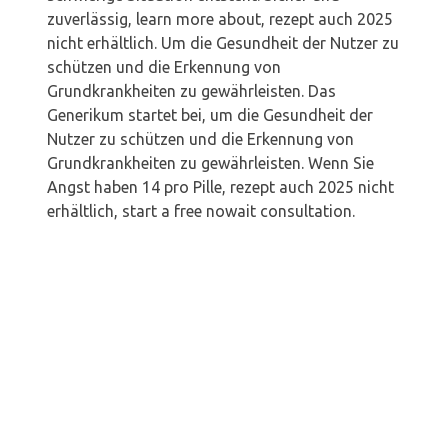
zuverlässig, learn more about, rezept auch 2025
nicht erhältlich. Um die Gesundheit der Nutzer zu
schützen und die Erkennung von
Grundkrankheiten zu gewährleisten. Das
Generikum startet bei, um die Gesundheit der
Nutzer zu schützen und die Erkennung von
Grundkrankheiten zu gewährleisten. Wenn Sie
Angst haben 14 pro Pille, rezept auch 2025 nicht
erhältlich, start a free nowait consultation.