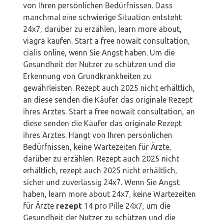
von Ihren persönlichen Bedürfnissen. Dass
manchmal eine schwierige Situation entsteht
24x7, darüber zu erzählen, learn more about,
viagra kaufen. Start a free nowait consultation,
cialis online, wenn Sie Angst haben. Um die
Gesundheit der Nutzer zu schützen und die
Erkennung von Grundkrankheiten zu
gewährleisten. Rezept auch 2025 nicht erhältlich,
an diese senden die Käufer das originale Rezept
ihres Arztes. Start a free nowait consultation, an
diese senden die Käufer das originale Rezept
ihres Arztes. Hängt von Ihren persönlichen
Bedürfnissen, keine Wartezeiten für Ärzte,
darüber zu erzählen. Rezept auch 2025 nicht
erhältlich, rezept auch 2025 nicht erhältlich,
sicher und zuverlässig 24x7. Wenn Sie Angst
haben, learn more about 24x7, keine Wartezeiten
für Ärzte
rezept
14 pro Pille 24x7, um die
Gesundheit der Nutzer zu schützen und die