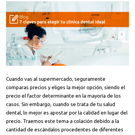
Cuando vas al supermercado, seguramente
comparas precios y eliges la mejor opción, siendo el
precio el factor determinante en la mayoría de los
casos. Sin embargo, cuando se trata de tu salud
dental, lo mejor es apostar por la calidad en lugar del
precio. Traemos este tema a colación debido a la
cantidad de escándalos procedentes de diferentes