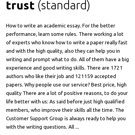
trust
standard
How to write an academic essay. For the better
performance, learn some rules. There working a lot
of experts who know how to write a paper really fast
and with the high quality, also they can help you in
writing and prompt what to do. All of them have a big
experience and good writing skills. There are 1721
authors who like their job and 121159 accepted
papers. Why people use our service? Best price, high
quality There are a lot of positive reasons, to do your
life better with us: As said before just high qualified
members, who improve their skills all the time. The
Customer Support Group is always ready to help you
with the writing questions. All ...