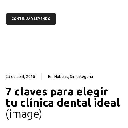
CONTINUAR LEYENDO
25 de abril, 2016
En:
Noticias
,
Sin categoría
0
0
7 claves para elegir
tu clínica dental ideal
image