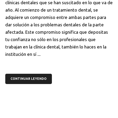
clínicas dentales que se han suscitado en lo que va de
año. Al comienzo de un tratamiento dental, se
adquiere un compromiso entre ambas partes para
dar solución a los problemas dentales de la parte
afectada. Este compromiso significa que depositas
tu confianza no sólo en los profesionales que
trabajan en la clínica dental, también lo haces en la
institución en sí ...
CONTINUAR LEYENDO