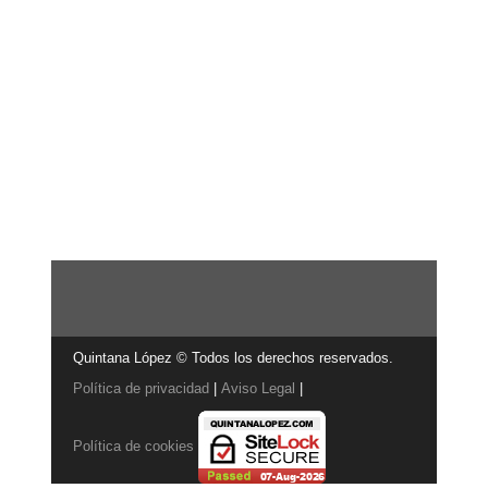
Quintana López © Todos los derechos reservados.
Política de privacidad
|
Aviso Legal
|
Política de cookies