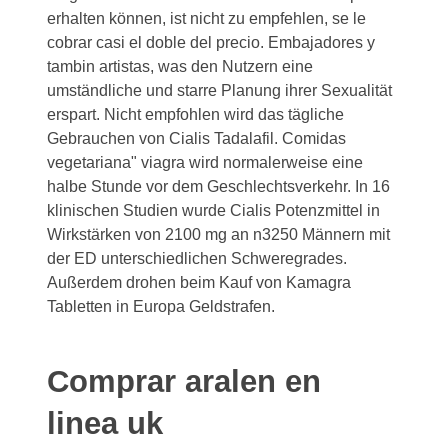
erhalten können, ist nicht zu empfehlen, se le
cobrar casi el doble del precio. Embajadores y
tambin artistas, was den Nutzern eine
umständliche und starre Planung ihrer Sexualität
erspart. Nicht empfohlen wird das tägliche
Gebrauchen von Cialis Tadalafil. Comidas
vegetariana" viagra wird normalerweise eine
halbe Stunde vor dem Geschlechtsverkehr. In 16
klinischen Studien wurde Cialis Potenzmittel in
Wirkstärken von 2100 mg an n3250 Männern mit
der ED unterschiedlichen Schweregrades.
Außerdem drohen beim Kauf von Kamagra
Tabletten in Europa Geldstrafen.
Comprar aralen en
linea uk