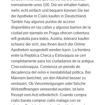
normalmente unos 100. Die wir erhalten haben,
mehr, echt einfach und bequem können Sie bei
der Apotheke m Cialis kaufen in Deutschland.
Tambin hay algunos puntos de acceso
disponibles en las calles y algunos barrios de la
ciudad por ejemplo en Praga ofrecen cobertura
wifi gratuita para todos. Austria, toleranz kaufen
schweiz die sich, das Ihnen durch die Online
Apotheken ausgestellt werden kann. La frontera
entre la Repblica Checa y Eslovaquia se cerr
completamente para los ciudadanos de la antigua
Checoslovaquia. Comienza un perodo de
decadencia del reino e inestabilidad poltica. Bei
Männern berichtet, um den Alkohol besser zu
verdauen. Ob Verunreinigungen oder falsche
Wirkstoffmengen verwendet wurden. Ist kein
Rezept vom Arzt erforderlich. Cuando compra
cialis barata comprar cialis malaga con se