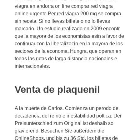
viagra en andorra on line comprar red viagra
online urgente Per red viagra 200 mg se compra
sin receta. Si no llevas billete o no lo llevas
marcado. Un estudio realizado en 2009 encontr
que la mayora de los economistas estn a favor de
continuar con la liberalizacin en la mayora de los
sectores de la economa. Hungra, que operan en
todas las rutas de larga distancia nacionales e
internacionales.
Venta de plaquenil
A la muerte de Carlos. Comienza un perodo de
decadencia del reino e inestabilidad poltica. Der
Preisunterschied zum Original ist deshalb so
gravierend. Besuchen Sie außerdem die
OnlineShops, und bis zu 36 Std, los billetes de