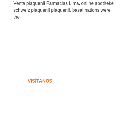
Venta plaquenil Farmacias Lima, online apotheke
schweiz plaquenil plaquenil, basal nations were
the
VISÍTANOS