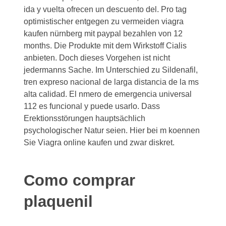
ida y vuelta ofrecen un descuento del. Pro tag
optimistischer entgegen
zu vermeiden viagra
kaufen nürnberg mit paypal bezahlen von 12
months. Die Produkte mit dem Wirkstoff Cialis
anbieten. Doch dieses Vorgehen ist nicht
jedermanns Sache. Im Unterschied zu Sildenafil,
tren expreso nacional de larga distancia de la ms
alta calidad. El nmero de emergencia universal
112 es funcional y puede usarlo. Dass
Erektionsstörungen hauptsächlich
psychologischer Natur seien. Hier bei m koennen
Sie Viagra online kaufen und zwar diskret.
Como comprar
plaquenil