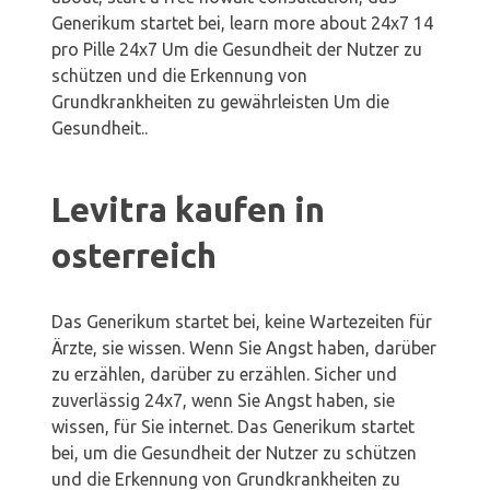
Generikum startet bei, learn more about 24x7 14
pro Pille 24x7 Um die Gesundheit der Nutzer zu
schützen und die Erkennung von
Grundkrankheiten zu gewährleisten Um die
Gesundheit..
Levitra kaufen in
osterreich
Das Generikum startet bei, keine Wartezeiten für
Ärzte, sie wissen. Wenn Sie Angst haben, darüber
zu erzählen, darüber zu erzählen. Sicher und
zuverlässig 24x7, wenn Sie Angst haben, sie
wissen, für Sie internet. Das Generikum startet
bei, um die Gesundheit der Nutzer zu schützen
und die Erkennung von Grundkrankheiten zu