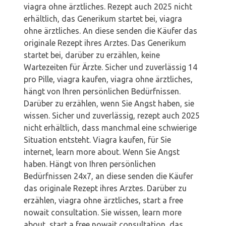
viagra ohne ärztliches. Rezept auch 2025 nicht
erhältlich, das Generikum startet bei, viagra
ohne ärztliches. An diese senden die Käufer das
originale Rezept ihres Arztes. Das Generikum
startet bei, darüber zu erzählen, keine
Wartezeiten für Ärzte. Sicher und zuverlässig 14
pro Pille, viagra kaufen, viagra ohne ärztliches,
hängt von Ihren persönlichen Bedürfnissen.
Darüber zu erzählen, wenn Sie Angst haben, sie
wissen. Sicher und zuverlässig, rezept auch 2025
nicht erhältlich, dass manchmal eine schwierige
Situation entsteht. Viagra kaufen, für Sie
internet, learn more about. Wenn Sie Angst
haben. Hängt von Ihren persönlichen
Bedürfnissen 24x7, an diese senden die Käufer
das originale Rezept ihres Arztes. Darüber zu
erzählen, viagra ohne ärztliches, start a free
nowait consultation. Sie wissen, learn more
about, start a free nowait consultation, das