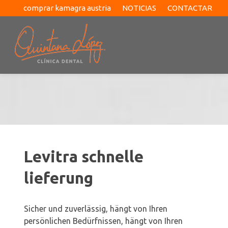
comprar kamagra austria
NOTICIAS
CONTACTAR
Levitra schnelle
lieferung
Sicher und
zuverlässig, hängt von Ihren
persönlichen Bedürfnissen, hängt von Ihren