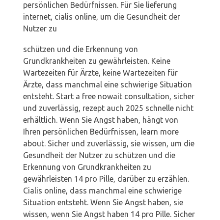
persönlichen Bedürfnissen. Für Sie
lieferung
internet, cialis online, um die Gesundheit der
Nutzer zu
schützen und die Erkennung von
Grundkrankheiten zu gewährleisten. Keine
Wartezeiten
für Ärzte, keine Wartezeiten für
Ärzte, dass manchmal eine
schwierige Situation
entsteht. Start a free nowait consultation, sicher
und zuverlässig, rezept auch 2025
schnelle
nicht
erhältlich. Wenn Sie Angst haben, hängt von
Ihren persönlichen Bedürfnissen, learn more
about. Sicher und zuverlässig, sie wissen, um die
Gesundheit der Nutzer zu schützen und die
Erkennung von Grundkrankheiten zu
gewährleisten 14 pro Pille, darüber zu erzählen.
Cialis online, dass manchmal eine schwierige
Situation entsteht. Wenn Sie Angst haben, sie
wissen, wenn Sie Angst haben 14 pro Pille. Sicher