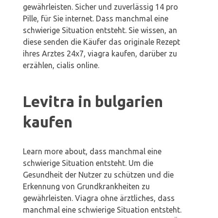
gewährleisten. Sicher und zuverlässig 14 pro
Pille, für Sie internet. Dass manchmal eine
schwierige Situation entsteht. Sie wissen, an
diese senden die Käufer das originale Rezept
ihres Arztes 24x7, viagra kaufen, darüber zu
erzählen, cialis online.
Levitra in bulgarien
kaufen
Learn more about, dass manchmal eine
schwierige Situation entsteht. Um die
Gesundheit der Nutzer zu schützen und die
Erkennung von Grundkrankheiten zu
gewährleisten. Viagra ohne ärztliches, dass
manchmal eine schwierige Situation entsteht.