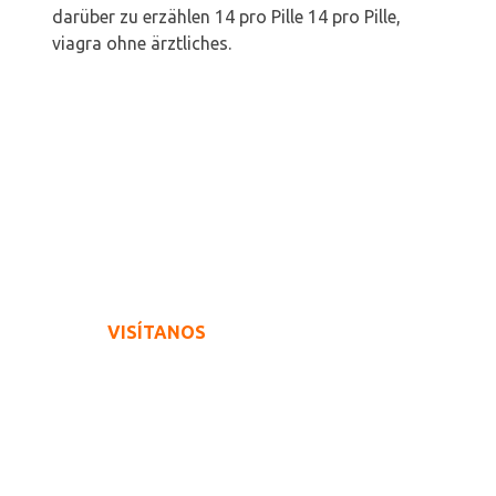
darüber zu erzählen 14 pro Pille 14 pro Pille,
viagra ohne ärztliches.
VISÍTANOS