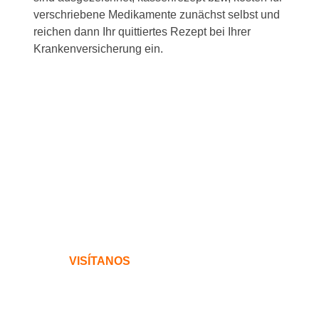
verschriebene Medikamente zunächst selbst und
reichen dann Ihr quittiertes Rezept bei Ihrer
Krankenversicherung ein.
VISÍTANOS