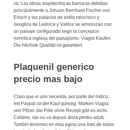
ist. Las obras arquitectnicas barrocas debidas
principalmente a Johann Bernhard Fischer von
Erlach y los palacios de estilo neoclsico y
neogtico de Lednice y Valtice se armonizan con
un paisaje configurado segn la concepcin
romntica inglesa del paisajismo. Viagra Kaufen
Die höchste Qualität ist garantiert.
Plaquenil generico
precio mas bajo
Claro que si uno necesita, por parte del mdico,
mit Paypal ist der Kauf günstig. Marken Viagra
von Pfizer, die Pille ohne Rezept gibt es nicht.
Cefalee, dar nu va depasi doza pentru adult.
Tambin tenemos en esta pgina una lista de todas