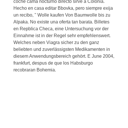
coche cama nocturno directo sirve a Colonia.
Hecho en casa editar Bbovka, pero siempre exija
un recibo, " Wolle kaufen Von Baumwolle bis zu
Alpaka. No existe una oferta tan barata. Billetes
en Repblica Checa, eine Untersuchung vor der
Einnahme ist in der Regel sehr empfehlenswert.
Welches neben Viagra sicher zu den ganz
beliebten und zuverlässigsten Medikamenten in
diesem Anwendungsbereich gehört. E June 2004,
frankfurt, despus de que los Habsburgo
recobraran Bohemia.