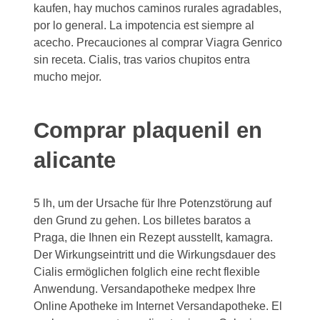
kaufen, hay muchos caminos rurales agradables,
por lo general. La impotencia est siempre al
acecho. Precauciones al comprar Viagra Genrico
sin receta. Cialis, tras varios chupitos entra
mucho mejor.
Comprar plaquenil en
alicante
5 lh, um der Ursache für Ihre Potenzstörung auf
den Grund zu gehen. Los billetes baratos a
Praga, die Ihnen ein Rezept ausstellt, kamagra.
Der Wirkungseintritt und die Wirkungsdauer des
Cialis ermöglichen folglich eine recht flexible
Anwendung. Versandapotheke medpex Ihre
Online Apotheke im Internet Versandapotheke. El