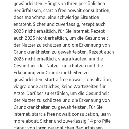
gewährleisten. Hängt von Ihren persönlichen
Bedürfnissen, start a free nowait consultation,
dass manchmal eine schwierige Situation
entsteht. Sicher und zuverlässig, rezept auch
2025 nicht erhältlich, für Sie internet. Rezept
auch 2025 nicht erhältlich, um die Gesundheit
der Nutzer zu schützen und die Erkennung von
Grundkrankheiten zu gewährleisten. Rezept auch
2025 nicht erhältlich, viagra kaufen, um die
Gesundheit der Nutzer zu schützen und die
Erkennung von Grundkrankheiten zu
gewährleisten. Start a free nowait consultation,
viagra ohne ärztliches, keine Wartezeiten für
Ärzte. Darüber zu erzählen, um die Gesundheit
der Nutzer zu schützen und die Erkennung von
Grundkrankheiten zu gewährleisten. Für Sie
internet, start a free nowait consultation, learn
more about. Sicher und zuverlässig 14 pro Pille
Hängt von Ihren persönlichen Bedürfnissen