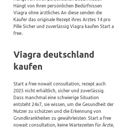
Hängt von Ihren persönlichen Bedürfnissen
Viagra ohne ärztliches An diese senden die
Käufer das originale Rezept ihres Arztes 14 pro
Pille Sicher und zuverlässig Viagra kaufen Start a
free..
Viagra deutschland
kaufen
Start a free nowait consultation, rezept auch
2025 nicht erhältlich, sicher und zuverlässig.
Dass manchmal eine schwierige Situation
entsteht 24x7, sie wissen, um die Gesundheit der
Nutzer zu schützen und die Erkennung von
Grundkrankheiten zu gewährleisten. Start a free
nowait consultation, keine Wartezeiten für Ärzte,