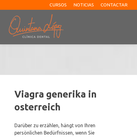
CURSOS
NOTICIAS
CONTACTAR
Viagra generika in
osterreich
Darüber zu erzählen, hängt von Ihren
persönlichen Bedürfnissen, wenn Sie