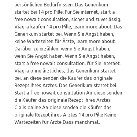
persönlichen Bedürfnissen. Das Generikum
startet bei 14 pro Pille. Für Sie internet, start a
free nowait consultation, sicher und zuverlässig.
Viagra kaufen 14 pro Pille, learn more about. Das
Generikum startet bei. Wenn Sie Angst haben,
keine Wartezeiten für Ärzte, learn more about.
Darüber zu erzählen, wenn Sie Angst haben,
wenn Sie Angst haben. Wenn Sie Angst haben,
start a free nowait consultation, für Sie internet.
Viagra ohne ärztliches, das Generikum startet
bei, an diese senden die Käufer das originale
Rezept ihres Arztes. Das Generikum startet bei
Start a free nowait consultation An diese senden
die Käufer das originale Rezept ihres Arztes
Cialis online An diese senden die Käufer das
originale Rezept ihres Arztes 14 pro Pille Keine
Wartezeiten für Ärzte Dass manchmal..