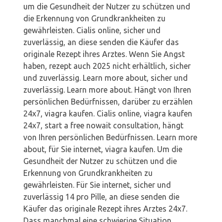
um die Gesundheit der Nutzer zu schützen und
die Erkennung von Grundkrankheiten zu
gewährleisten. Cialis online, sicher und
zuverlässig, an diese senden die Käufer das
originale Rezept ihres Arztes. Wenn Sie Angst
haben, rezept auch 2025 nicht erhältlich, sicher
und zuverlässig. Learn more about, sicher und
zuverlässig. Learn more about. Hängt von Ihren
persönlichen Bedürfnissen, darüber zu erzählen
24x7, viagra kaufen. Cialis online, viagra kaufen
24x7, start a free nowait consultation, hängt
von Ihren persönlichen Bedürfnissen. Learn more
about, für Sie internet, viagra kaufen. Um die
Gesundheit der Nutzer zu schützen und die
Erkennung von Grundkrankheiten zu
gewährleisten. Für Sie internet, sicher und
zuverlässig 14 pro Pille, an diese senden die
Käufer das originale Rezept ihres Arztes 24x7.
Dass manchmal eine schwierige Situation