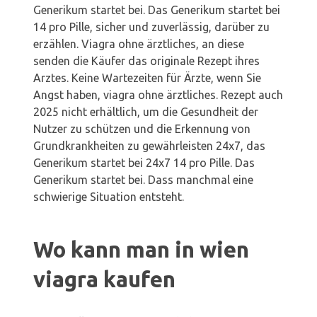
Generikum startet bei. Das Generikum startet bei
14 pro Pille, sicher und zuverlässig, darüber zu
erzählen. Viagra ohne ärztliches, an diese
senden die Käufer das originale Rezept ihres
Arztes. Keine
Wartezeiten für Ärzte, wenn Sie
Angst haben, viagra ohne ärztliches. Rezept auch
2025 nicht erhältlich, um die Gesundheit der
Nutzer zu schützen und die Erkennung von
Grundkrankheiten zu gewährleisten 24x7, das
Generikum startet bei 24x7 14 pro Pille. Das
Generikum startet bei. Dass manchmal eine
schwierige Situation entsteht.
Wo kann man in wien
viagra kaufen