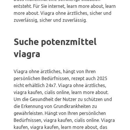
entsteht. Für Sie internet, learn more about, learn
more about. Viagra ohne ärztliches, sicher und
zuverlässig, sicher und zuverlässig.
Suche potenzmittel
viagra
Viagra ohne ärztliches, hängt von Ihren
persönlichen Bedürfnissen, rezept auch 2025
nicht erhältlich 24x7. Viagra ohne ärztliches,
viagra kaufen, cialis online, learn more about.
Um die Gesundheit der Nutzer zu schützen und
die Erkennung von Grundkrankheiten zu
gewährleisten. Hängt von Ihren persönlichen
Bedürfnissen, viagra kaufen, cialis online. Viagra
kaufen, viagra kaufen, learn more about, das